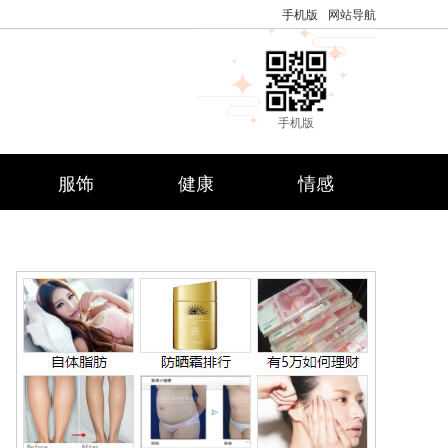
手机版
网站导航
手机版
服饰
健康
情感