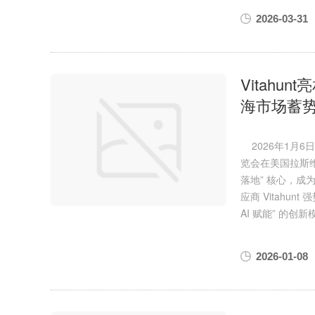
2026-03-31
Vitahu
海市场蓄
2026年1月6
览会在美国拉斯维
落地” 核心，
应商 Vitahunt
AI 赋能” 的创
2026-01-08