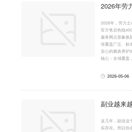
2026年
2026年，劳
官方售后热线40
服务网点形象焕
张覆盖广泛、标
安心的腕表养护
核心：全域覆盖
2026-05-06
副业越来
这几年，副业这
实存在。所以你