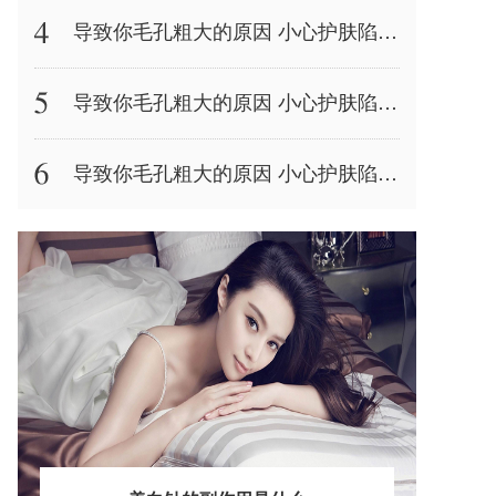
导致你毛孔粗大的原因 小心护肤陷阱造成皮肤灾难
导致你毛孔粗大的原因 小心护肤陷阱造成皮肤灾难
导致你毛孔粗大的原因 小心护肤陷阱造成皮肤灾难