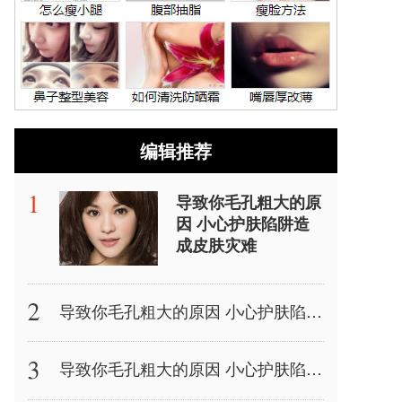
编辑推荐
导致你毛孔粗大的原
因 小心护肤陷阱造
成皮肤灾难
导致你毛孔粗大的原因 小心护肤陷阱造成皮肤灾难
导致你毛孔粗大的原因 小心护肤陷阱造成皮肤灾难