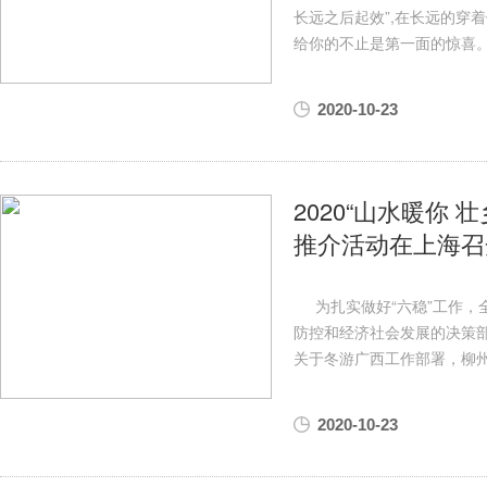
长远之后起效”,在长远的穿
给你的不止是第一面的惊喜。jn
2020-10-23
2020“山水暖你
推介活动在上海召
为扎实做好“六稳”工作，全
防控和经济社会发展的决策
关于冬游广西工作部署，柳
2020-10-23