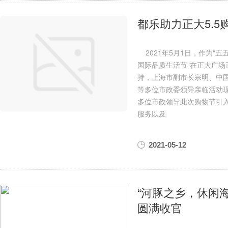
都乐助力正大5.5
2021年5月1日，作为“五五
国际品质生活节”在正大广
持，上海市副市长宗明、中
等多位市政委领导亲临活动
多位市政领导此次购物节引入
服务以及
2021-05-12
“河豚之乡，休闲海
圆满收官