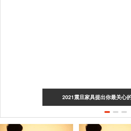
2021震旦家具提出你最关心