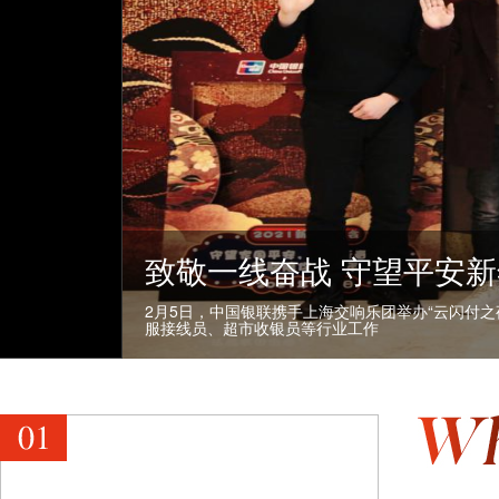
致敬一线奋战 守望平安新
2月5日，中国银联携手上海交响乐团举办“云闪付之
服接线员、超市收银员等行业工作