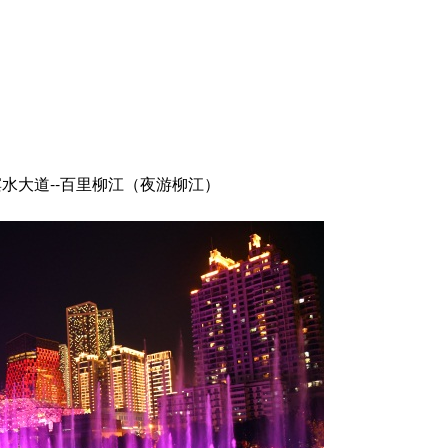
水大道--百里柳江（夜游柳江）