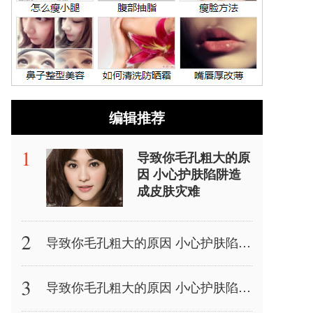
编辑推荐
导致你毛孔粗大的原
因 小心护肤陷阱造
成皮肤灾难
导致你毛孔粗大的原因 小心护肤陷阱造成皮肤灾难
导致你毛孔粗大的原因 小心护肤陷阱造成皮肤灾难