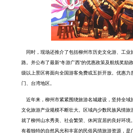
同时，现场还推介了包括柳州市历史文化游、工业旅
路。并公布了最新“冬游广西”的优惠政策及航线奖励政策。
级以上景区将面向全国游客免费或五折开放。优惠力
门、台湾地区。
近年来，柳州市紧紧围绕旅游名城建设，坚持全域旅
文化旅游产业规模不断壮大。区域内少数民族风情旅
就了柳州山水秀美、社会繁荣、休闲宜居的良好环境
有着独特的自然风光和丰富的民俗风情旅游资源，是