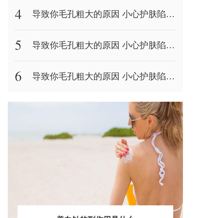
导致你毛孔粗大的原因 小心护肤陷阱造成皮肤灾难
导致你毛孔粗大的原因 小心护肤陷阱造成皮肤灾难
导致你毛孔粗大的原因 小心护肤陷阱造成皮肤灾难