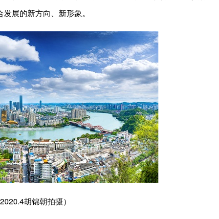
合发展的新方向、新形象。
020.4胡锦朝拍摄）