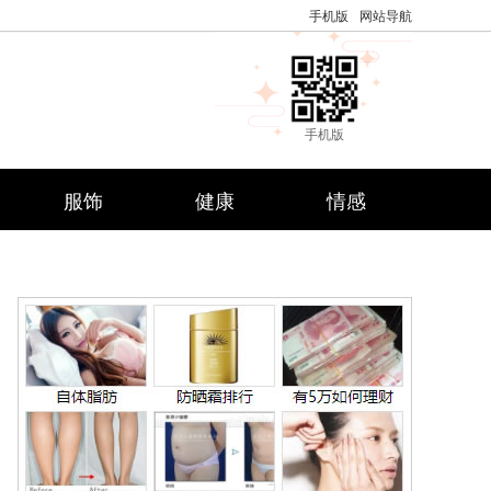
手机版
网站导航
手机版
服饰
健康
情感