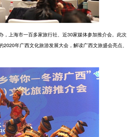
办，上海市一百多家旅行社、近30家媒体参加推介会。此次
的2020年广西文化旅游发展大会，解读广西文旅盛会亮点、