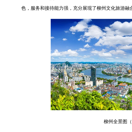
色，服务和接待能力强，充分展现了柳州文化旅游融
柳州全景图（2