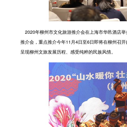
2020年柳州市文化旅游推介会在上海市华邑酒店举
推介会，重点推介今年11月4日至6日即将在柳州召开
呈现柳州文旅发展历程、感受纯粹的民族风情。