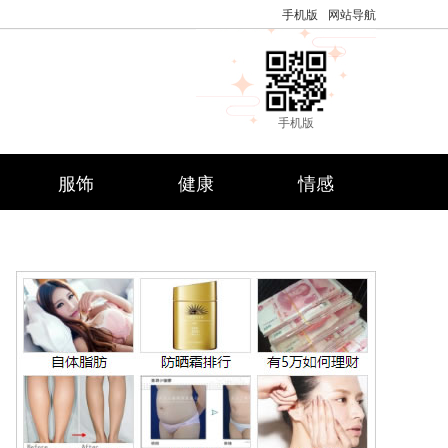
手机版
网站导航
手机版
服饰
健康
情感