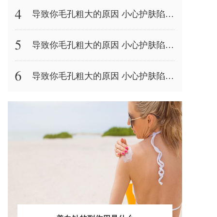
导致你毛孔粗大的原因 小心护肤陷阱造成皮肤灾难
导致你毛孔粗大的原因 小心护肤陷阱造成皮肤灾难
导致你毛孔粗大的原因 小心护肤陷阱造成皮肤灾难