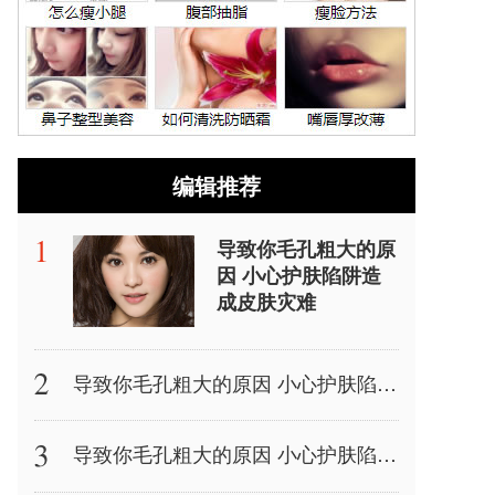
编辑推荐
导致你毛孔粗大的原
因 小心护肤陷阱造
成皮肤灾难
导致你毛孔粗大的原因 小心护肤陷阱造成皮肤灾难
导致你毛孔粗大的原因 小心护肤陷阱造成皮肤灾难